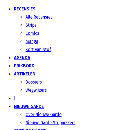
RECENSIES
Alle Recensies
Strips
Comics
Manga
Kort Van Stof
AGENDA
PRIKBORD
ARTIKELEN
Dossiers
Wegwijzers
|
NIEUWE GARDE
Over Nieuwe Garde
Nieuwe Garde Stripmakers