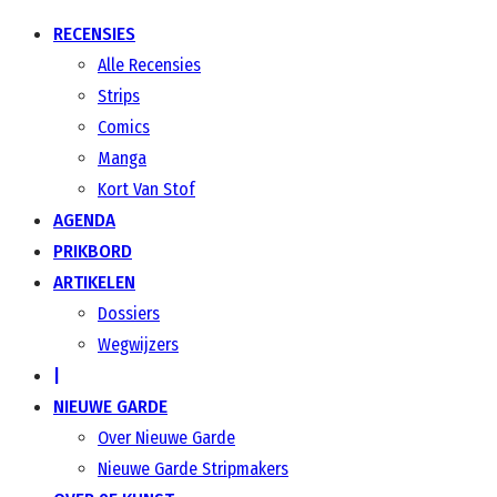
RECENSIES
Alle Recensies
Strips
Comics
Manga
Kort Van Stof
AGENDA
PRIKBORD
ARTIKELEN
Dossiers
Wegwijzers
|
NIEUWE GARDE
Over Nieuwe Garde
Nieuwe Garde Stripmakers