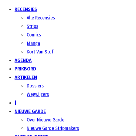
RECENSIES
Alle Recensies
Strips
Comics
Manga
Kort Van Stof
AGENDA
PRIKBORD
ARTIKELEN
Dossiers
Wegwijzers
|
NIEUWE GARDE
Over Nieuwe Garde
Nieuwe Garde Stripmakers