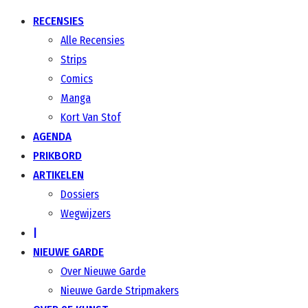
RECENSIES
Alle Recensies
Strips
Comics
Manga
Kort Van Stof
AGENDA
PRIKBORD
ARTIKELEN
Dossiers
Wegwijzers
|
NIEUWE GARDE
Over Nieuwe Garde
Nieuwe Garde Stripmakers