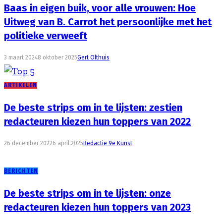
Baas in eigen buik, voor alle vrouwen: Hoe
Uitweg van B. Carrot het persoonlijke met het
politieke verweeft
3 maart 2024
8 oktober 2025
Gert Olthuis
ARTIKELEN
De beste strips om in te lijsten: zestien
redacteuren kiezen hun toppers van 2022
26 december 2022
6 april 2025
Redactie 9e Kunst
BERICHTEN
De beste strips om in te lijsten: onze
redacteuren kiezen hun toppers van 2023