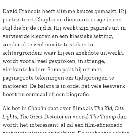
David Francois heeft slimme keuzes gemaakt. Hij
portretteert Chaplin en diens entourage in een
stijl die bij de tijd is. Hij werkt zijn pagina’s uit in
verweerde kleuren en een klassieke setting,
zonder al te veel moeite te steken in
achtergronden: waar hij een anekdote uitwerkt,
wordt vooral veel gesproken, in strenge,
vierkante kaders.
Soms pakt hij uit met
paginagrote tekeningen om tijdsprongen te
markeren. De balans is in orde, het vele leeswerk
hoort nu eenmaal bij een biografie.
Als het in
Chaplin
gaat over films als
The Kid, City
Lights, The Great Dictator
en vooral
The Tramp
dan
wordt het interessant, al zal een film-aficionado