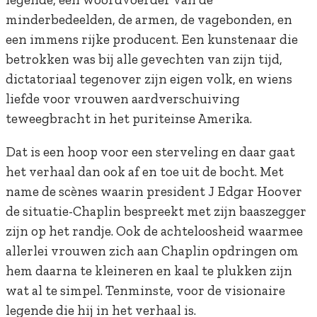
minderbedeelden, de armen, de vagebonden, en
een immens rijke producent. Een kunstenaar die
betrokken was bij alle gevechten van zijn tijd,
dictatoriaal tegenover zijn eigen volk, en wiens
liefde voor vrouwen aardverschuiving
teweegbracht in het puriteinse Amerika.
Dat is een hoop voor een sterveling en daar gaat
het verhaal dan ook af en toe uit de bocht. Met
name de scènes waarin president J Edgar Hoover
de situatie-Chaplin bespreekt met zijn baaszegger
zijn op het randje. Ook de achteloosheid waarmee
allerlei vrouwen zich aan Chaplin opdringen om
hem daarna te kleineren en kaal te plukken zijn
wat al te simpel. Tenminste, voor de visionaire
legende die hij in het verhaal is.