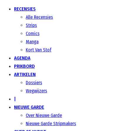
RECENSIES
Alle Recensies
Strips
Comics
Manga
Kort Van Stof
AGENDA
PRIKBORD
ARTIKELEN
Dossiers
Wegwijzers
|
NIEUWE GARDE
Over Nieuwe Garde
Nieuwe Garde Stripmakers