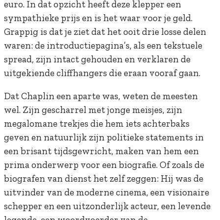
euro. In dat opzicht heeft deze klepper een
sympathieke prijs en is het waar voor je geld.
Grappig is dat je ziet dat het ooit drie losse delen
waren: de introductiepagina’s, als een tekstuele
spread, zijn intact gehouden en verklaren de
uitgekiende cliffhangers die eraan vooraf gaan.
Dat Chaplin een aparte was, weten de meesten
wel. Zijn gescharrel met jonge meisjes, zijn
megalomane trekjes die hem iets achterbaks
geven en natuurlijk zijn politieke statements in
een brisant tijdsgewricht, maken van hem een
prima onderwerp voor een biografie. Of zoals de
biografen van dienst het zelf zeggen: Hij was de
uitvinder van de moderne cinema, een visionaire
schepper en een uitzonderlijk acteur, een levende
legende, een woordvoerder van de