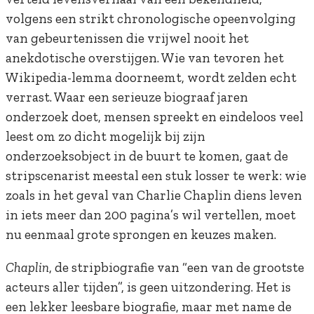
volgens een strikt chronologische opeenvolging
van gebeurtenissen die vrijwel nooit het
anekdotische overstijgen. Wie van tevoren het
Wikipedia-lemma doorneemt, wordt zelden echt
verrast. Waar een serieuze biograaf jaren
onderzoek doet, mensen spreekt en eindeloos veel
leest om zo dicht mogelijk bij zijn
onderzoeksobject in de buurt te komen, gaat de
stripscenarist meestal een stuk losser te werk: wie
zoals in het geval van Charlie Chaplin diens leven
in iets meer dan 200 pagina’s wil vertellen, moet
nu eenmaal grote sprongen en keuzes maken.
Chaplin
, de stripbiografie van “een van de grootste
acteurs aller tijden”, is geen uitzondering. Het is
een lekker leesbare biografie, maar met name de