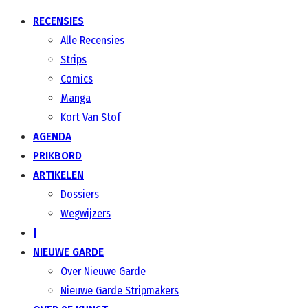
RECENSIES
Alle Recensies
Strips
Comics
Manga
Kort Van Stof
AGENDA
PRIKBORD
ARTIKELEN
Dossiers
Wegwijzers
|
NIEUWE GARDE
Over Nieuwe Garde
Nieuwe Garde Stripmakers