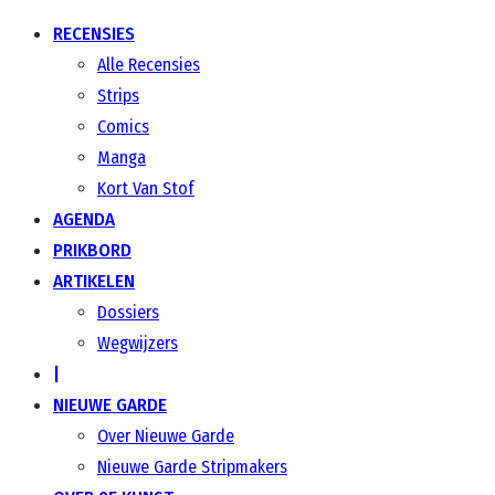
RECENSIES
Alle Recensies
Strips
Comics
Manga
Kort Van Stof
AGENDA
PRIKBORD
ARTIKELEN
Dossiers
Wegwijzers
|
NIEUWE GARDE
Over Nieuwe Garde
Nieuwe Garde Stripmakers