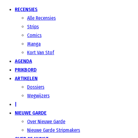
RECENSIES
Alle Recensies
Strips
Comics
Manga
Kort Van Stof
AGENDA
PRIKBORD
ARTIKELEN
Dossiers
Wegwijzers
|
NIEUWE GARDE
Over Nieuwe Garde
Nieuwe Garde Stripmakers